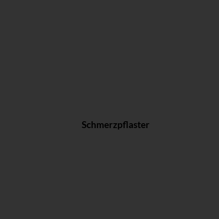
Schmerzpflaster