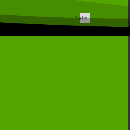
Suche