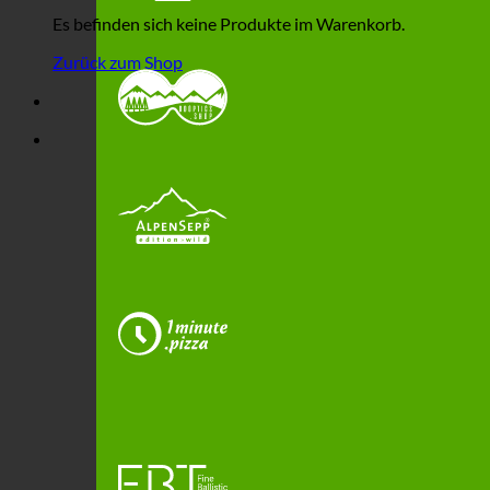
Es befinden sich keine Produkte im Warenkorb.
Zurück zum Shop