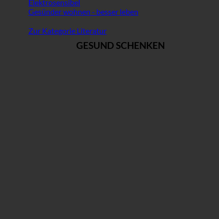
Elektrosensibel
Gesünder wohnen - besser leben
Zur Kategorie Literatur
GESUND SCHENKEN