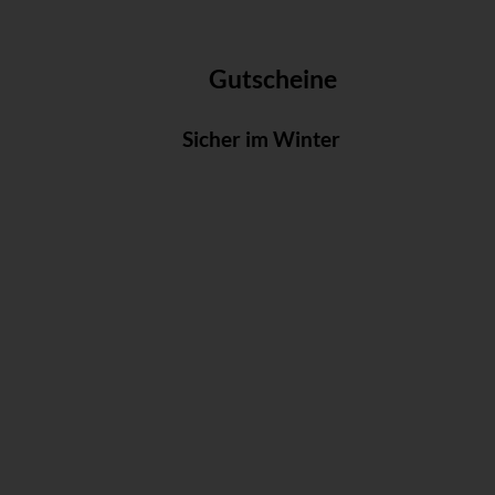
Gutscheine
Sicher im Winter