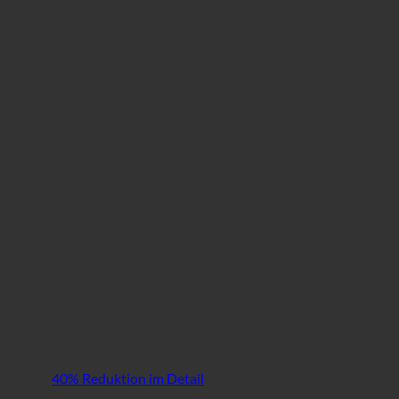
40% Reduktion im Detail