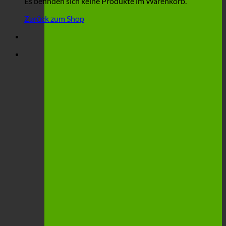
Es befinden sich keine Produkte im Warenkorb.
Zurück zum Shop