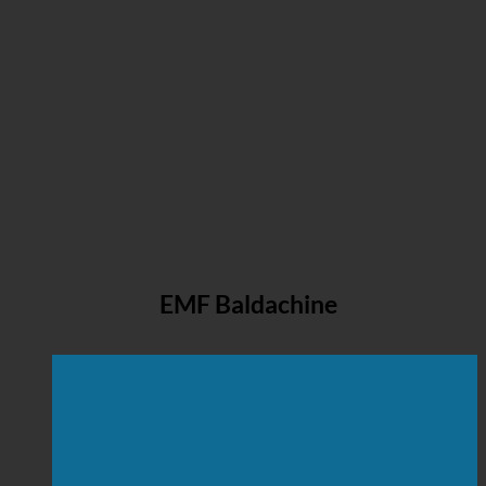
EMF Baldachine