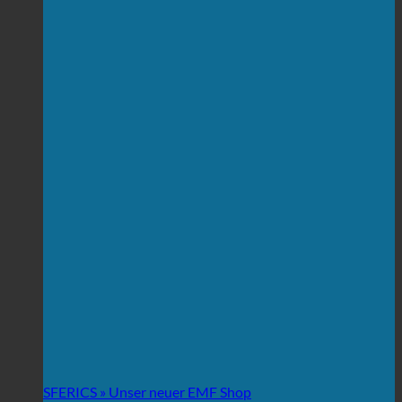
SFERICS » Unser neuer EMF Shop