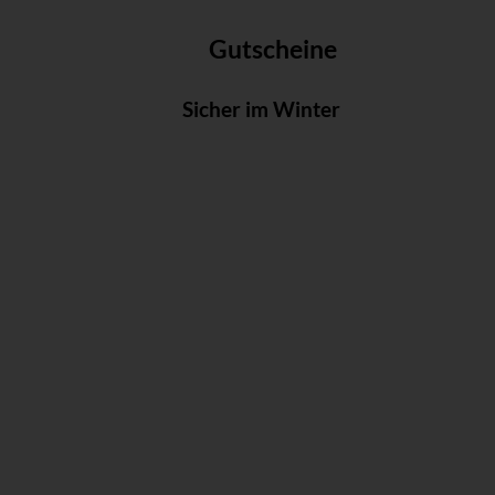
Gutscheine
Sicher im Winter