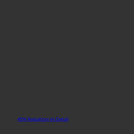
40% Reduktion im Detail