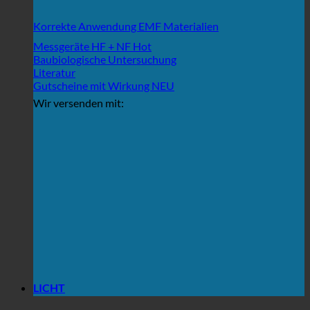
Korrekte Anwendung EMF Materialien
Messgeräte HF + NF
Baubiologische Untersuchung
Literatur
Gutscheine mit Wirkung
Wir versenden mit:
LICHT