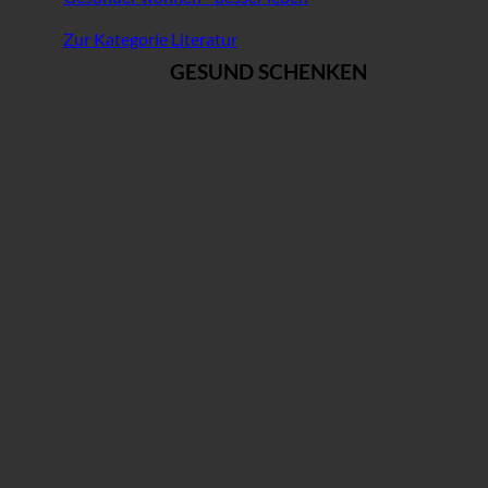
Zur Kategorie Literatur
GESUND SCHENKEN