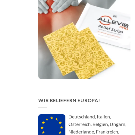
WIR BELIEFERN EUROPA!
Deutschland, Italien,
Österreich, Belgien, Ungarn,
Niederlande, Frankreich,