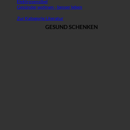
Elektrosensibel
Gesünder wohnen - besser leben
Zur Kategorie Literatur
GESUND SCHENKEN