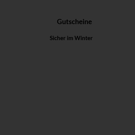
Gutscheine
Sicher im Winter