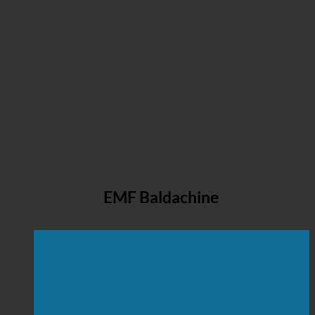
EMF Baldachine