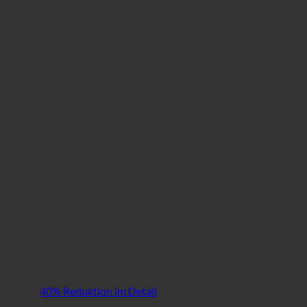
40% Reduktion im Detail