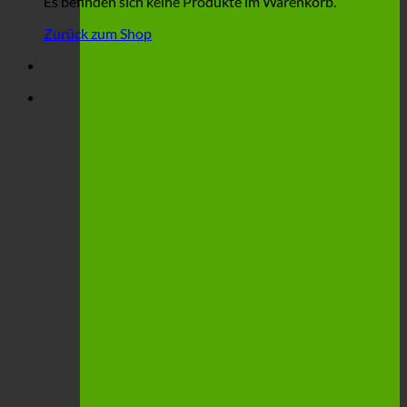
Es befinden sich keine Produkte im Warenkorb.
Zurück zum Shop