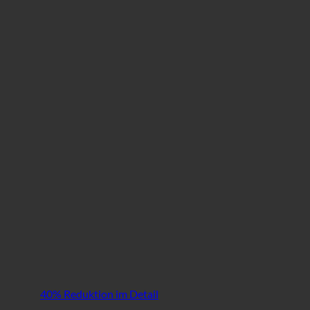
40% Reduktion im Detail