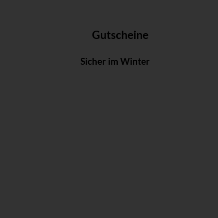
Gutscheine
Sicher im Winter