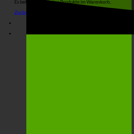
Es befinden sich keine Produkte im Warenkorb.
Zurück zum Shop