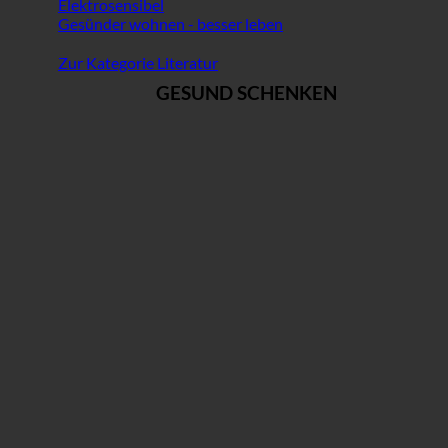
Elektrosensibel
Gesünder wohnen - besser leben
Zur Kategorie Literatur
GESUND SCHENKEN