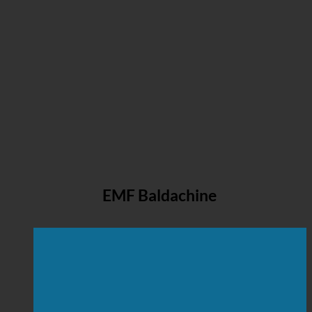
EMF Baldachine