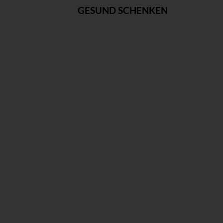
GESUND SCHENKEN