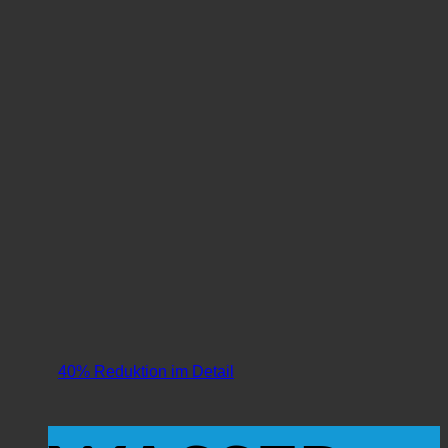
40% Reduktion im Detail