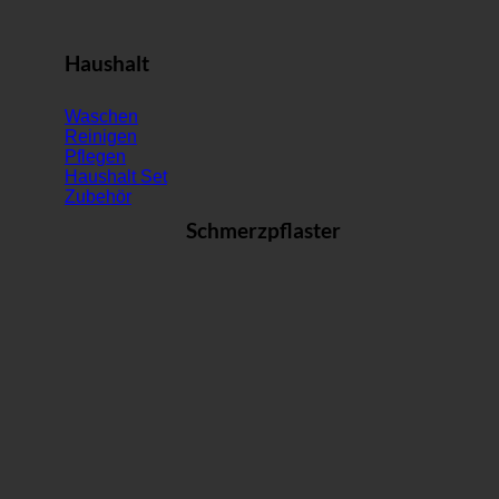
Haushalt
Waschen
Reinigen
Pflegen
Haushalt Set
Zubehör
Schmerzpflaster