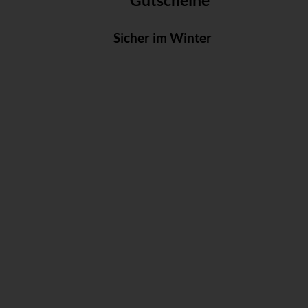
Gutscheine
Sicher im Winter