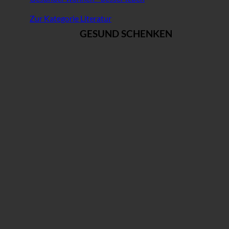
Zur Kategorie Literatur
GESUND SCHENKEN