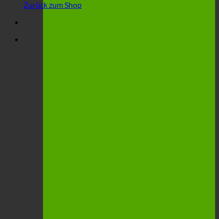
Zurück zum Shop