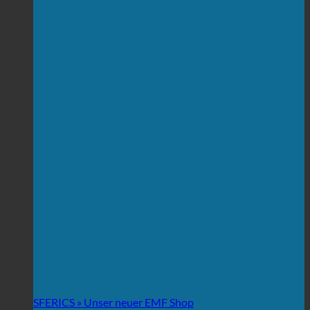
SFERICS » Unser neuer EMF Shop