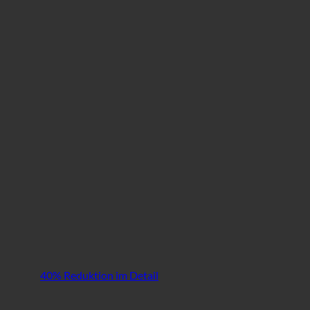
40% Reduktion im Detail