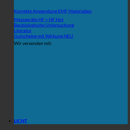
Korrekte Anwendung EMF Materialien
Messgeräte HF + NF
Baubiologische Untersuchung
Literatur
Gutscheine mit Wirkung
Wir versenden mit:
LICHT