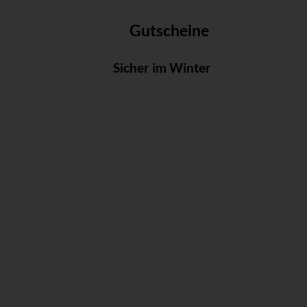
Gutscheine
Sicher im Winter