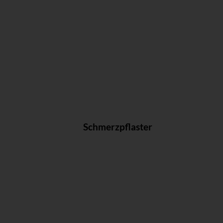
Schmerzpflaster