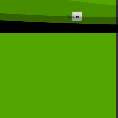
Suche