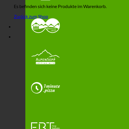
Es befinden sich keine Produkte im Warenkorb.
Zurück zum Shop