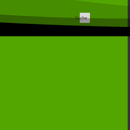
Suche