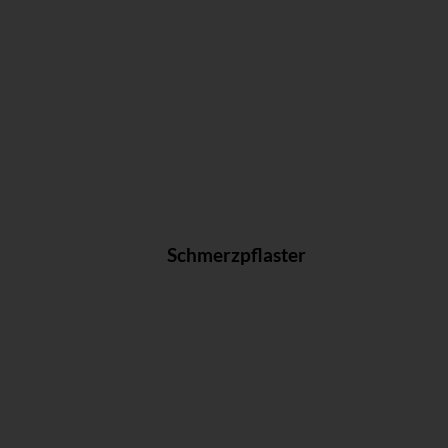
Schmerzpflaster