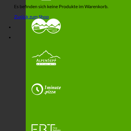
Es befinden sich keine Produkte im Warenkorb.
Zurück zum Shop