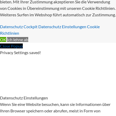
bieten. Mit Ihrer Zustimmung akzeptieren Sie die Verwendung
von Cookies in Übereinstimmung mit unseren Cookie Richtlinien.
Weiteres Surfen im Webshop führt automatisch zur Zustimmung.
Datenschutz Cockpit
Datenschutz Einstellungen
Cookie
Richtlinien
OK
Ich lehne ab
Close Popup
Privacy Settings saved!
Datenschutz Einstellungen
Wenn Sie eine Website besuchen, kann sie Informationen über
Ihren Browser speichern oder abrufen, meist in Form von