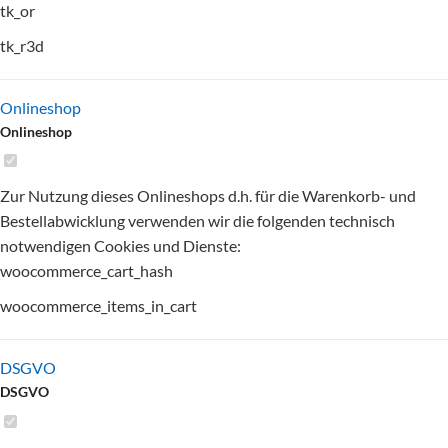
tk_or
tk_r3d
Onlineshop
Onlineshop
Zur Nutzung dieses Onlineshops d.h. für die Warenkorb- und
Bestellabwicklung verwenden wir die folgenden technisch
notwendigen Cookies und Dienste:
woocommerce_cart_hash
woocommerce_items_in_cart
DSGVO
DSGVO