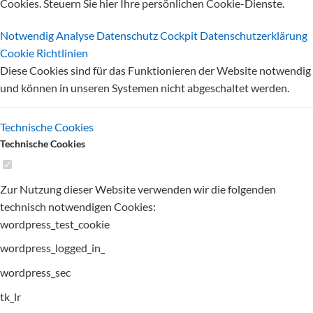
Cookies. Steuern Sie hier Ihre persönlichen Cookie-Dienste.
Notwendig
Analyse
Datenschutz Cockpit
Datenschutzerklärung
Cookie Richtlinien
Diese Cookies sind für das Funktionieren der Website notwendig
und können in unseren Systemen nicht abgeschaltet werden.
Technische Cookies
Technische Cookies
Zur Nutzung dieser Website verwenden wir die folgenden
technisch notwendigen Cookies:
wordpress_test_cookie
wordpress_logged_in_
wordpress_sec
tk_lr