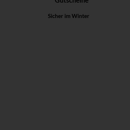
Gutscheine
Sicher im Winter