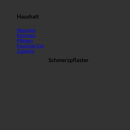
Haushalt
Waschen
Reinigen
Pflegen
Haushalt Set
Zubehör
Schmerzpflaster