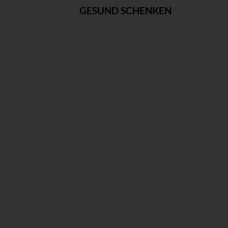
GESUND SCHENKEN