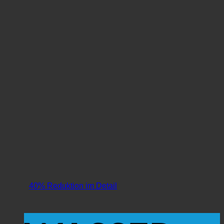
40% Reduktion im Detail