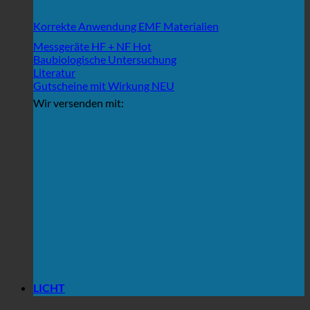
Korrekte Anwendung EMF Materialien
Messgeräte HF + NF
Baubiologische Untersuchung
Literatur
Gutscheine mit Wirkung
Wir versenden mit:
LICHT