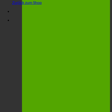
Zurück zum Shop