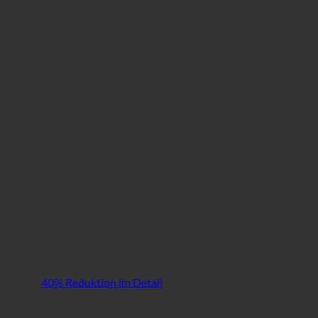
40% Reduktion im Detail