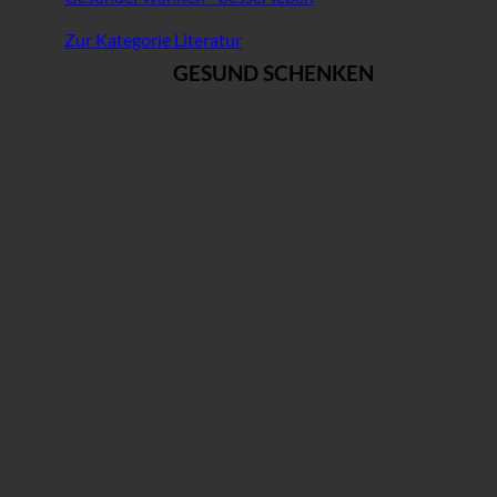
Zur Kategorie Literatur
GESUND SCHENKEN