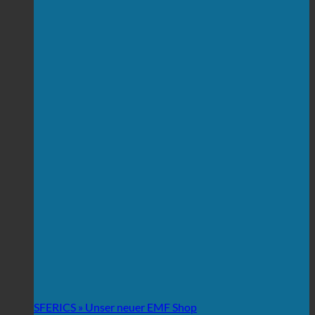
SFERICS » Unser neuer EMF Shop