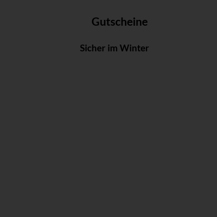
Gutscheine
Sicher im Winter