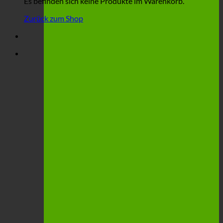
Es befinden sich keine Produkte im Warenkorb.
Zurück zum Shop