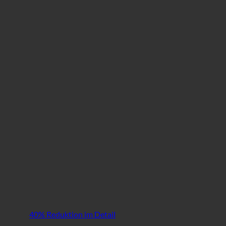
40% Reduktion im Detail