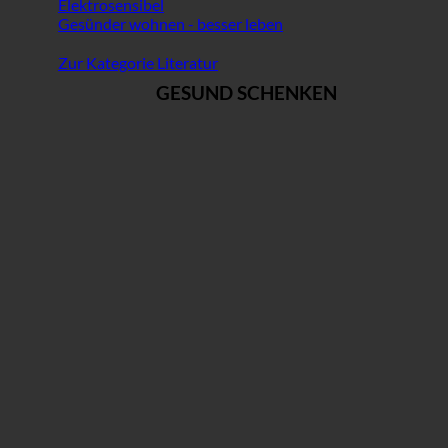
Elektrosensibel
Gesünder wohnen - besser leben
Zur Kategorie Literatur
GESUND SCHENKEN