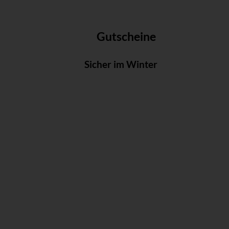
Gutscheine
Sicher im Winter