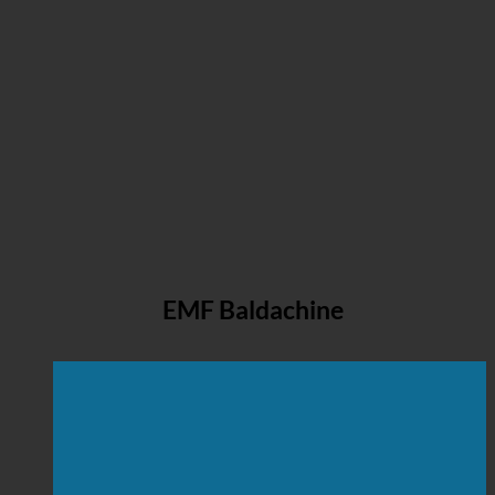
EMF Baldachine