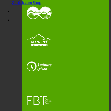
Zurück zum Shop