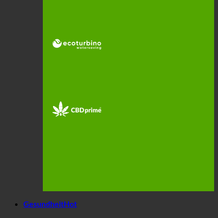
Gesundheit