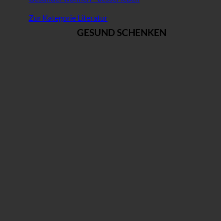
Zur Kategorie Literatur
GESUND SCHENKEN