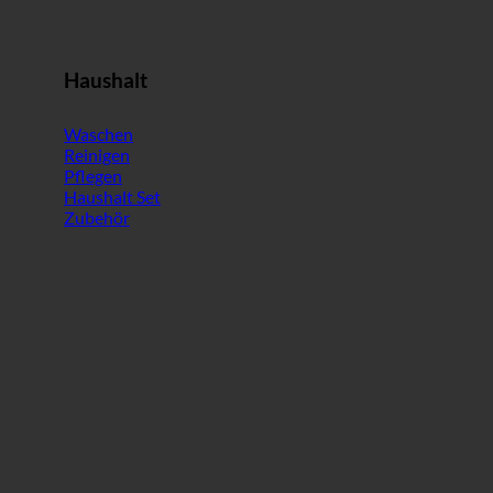
Haushalt
Waschen
Reinigen
Pflegen
Haushalt Set
Zubehör