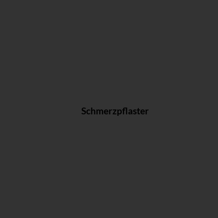
Schmerzpflaster