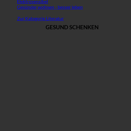
Elektrosensibel
Gesünder wohnen - besser leben
Zur Kategorie Literatur
GESUND SCHENKEN