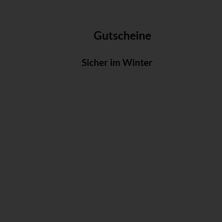
Gutscheine
Sicher im Winter