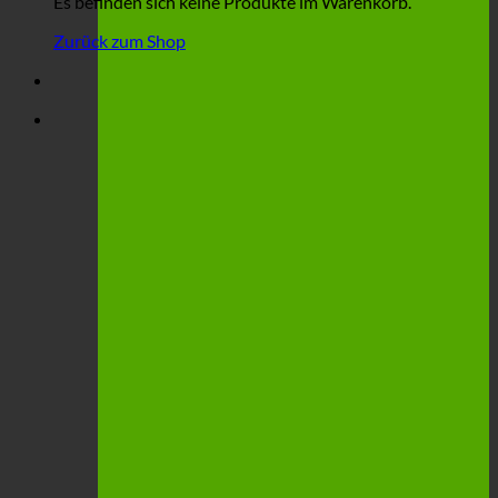
Es befinden sich keine Produkte im Warenkorb.
Zurück zum Shop