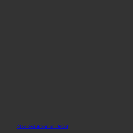
40% Reduktion im Detail