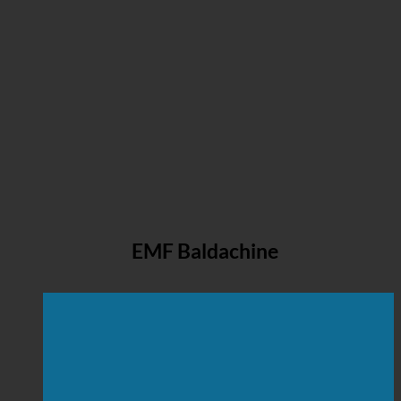
EMF Baldachine