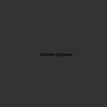
Schmerzpflaster