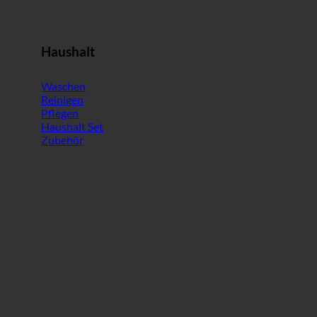
Haushalt
Waschen
Reinigen
Pflegen
Haushalt Set
Zubehör